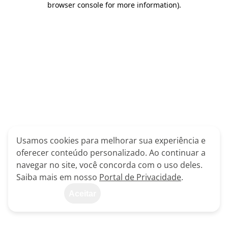
browser console for more information)
.
Usamos cookies para melhorar sua experiência e
oferecer conteúdo personalizado. Ao continuar a
navegar no site, você concorda com o uso deles.
Saiba mais em nosso
Portal de Privacidade
.
Aceitar