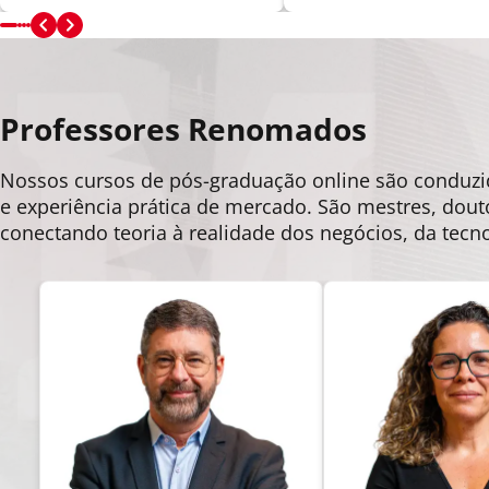
Professores Renomados
Nossos cursos de pós-graduação online são condu
e experiência prática de mercado. São mestres, dout
conectando teoria à realidade dos negócios, da tecn