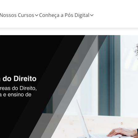
Nossos Cursos
Conheça a Pós Digital