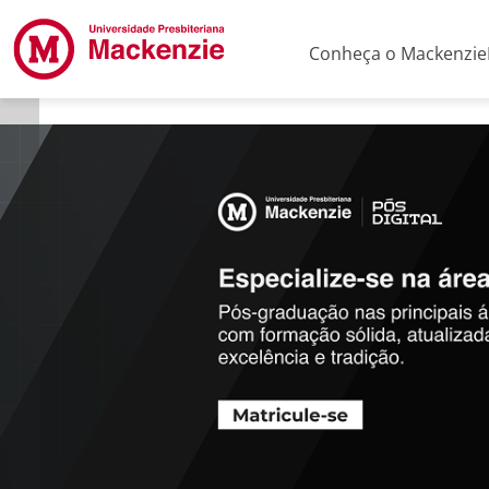
Conheça o Mackenzie