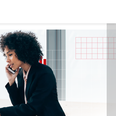
Área do aluno