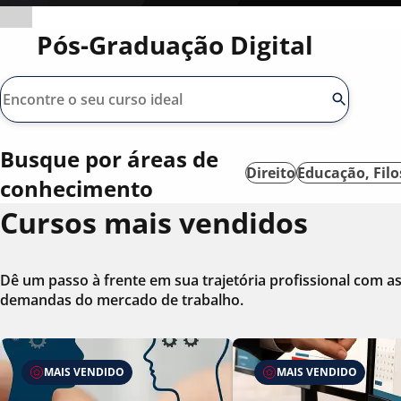
Pós-Graduação Digital
Busque por áreas de
Direito
Educação, Filo
conhecimento
Cursos mais vendidos
Dê um passo à frente em sua trajetória profissional com 
demandas do mercado de trabalho.
MAIS VENDIDO
MAIS VENDIDO