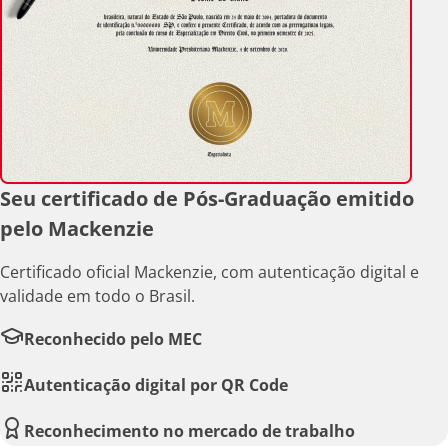
Seu certificado de Pós-Graduação emitido
pelo Mackenzie
Certificado oficial Mackenzie, com autenticação digital e
validade em todo o Brasil.
Reconhecido pelo MEC
Autenticação digital por QR Code
Reconhecimento no mercado de trabalho