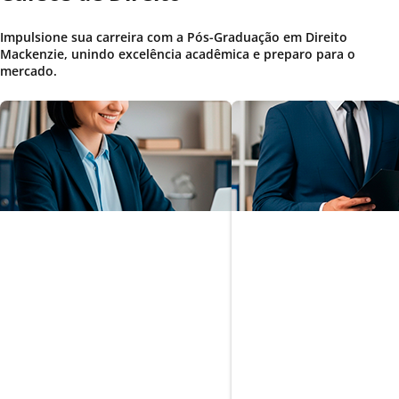
Impulsione sua carreira com a Pós-Graduação em Direito
Mackenzie, unindo excelência acadêmica e preparo para o
mercado.
Planejamento
Direito Corporat
Patrimonial e
Estratégia