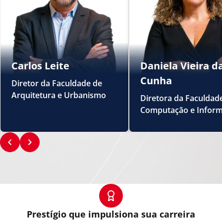
Carlos Leite
Daniela Vieira d
Cunha
Diretor da Faculdade de
Arquitetura e Urbanismo
Diretora da Faculdad
Computação e Inform
Prestígio que impulsiona sua carreira