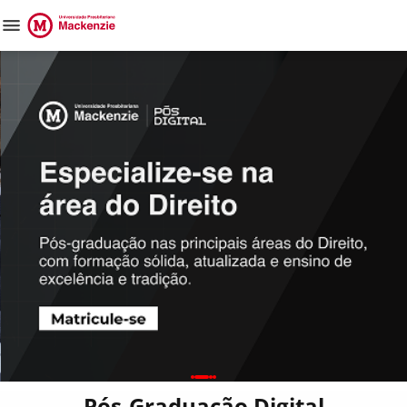
Pós-Graduação Digital