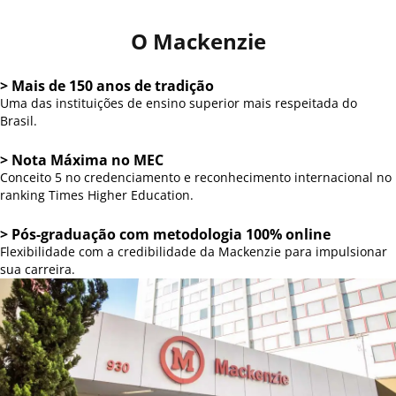
O Mackenzie
> Mais de 150 anos de tradição
Uma das instituições de ensino superior mais respeitada do
Brasil.
> Nota Máxima no MEC
Conceito 5 no credenciamento e reconhecimento internacional no
ranking Times Higher Education.
> Pós-graduação com metodologia 100% online
Flexibilidade com a credibilidade da Mackenzie para impulsionar
sua carreira.