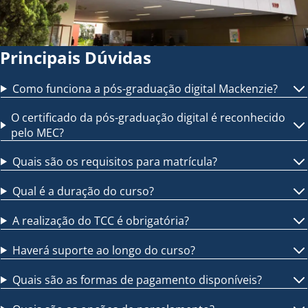
Principais Dúvidas
Como funciona a pós-graduação digital Mackenzie?
O certificado da pós-graduação digital é reconhecido
pelo MEC?
Quais são os requisitos para matrícula?
Qual é a duração do curso?
A realização do TCC é obrigatória?
Haverá suporte ao longo do curso?
Quais são as formas de pagamento disponíveis?