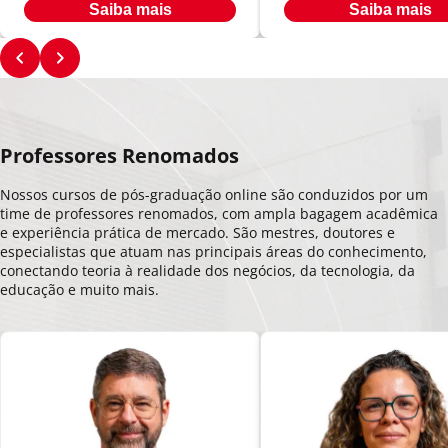
Saiba mais
Saiba mais
Professores Renomados
Nossos cursos de pós-graduação online são conduzidos por um
time de professores renomados, com ampla bagagem acadêmica
e experiência prática de mercado. São mestres, doutores e
especialistas que atuam nas principais áreas do conhecimento,
conectando teoria à realidade dos negócios, da tecnologia, da
educação e muito mais.