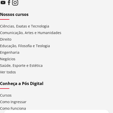
Nossos cursos
Ciências, Exatas e Tecnologia
Comunicação, Artes e Humanidades
Direito
Educação, Filosofia e Teologia
Engenharia
Negócios
Saúde, Esporte e Estética
Ver todos
Conheça a Pós Digital
Cursos
Como Ingressar
Como Funciona