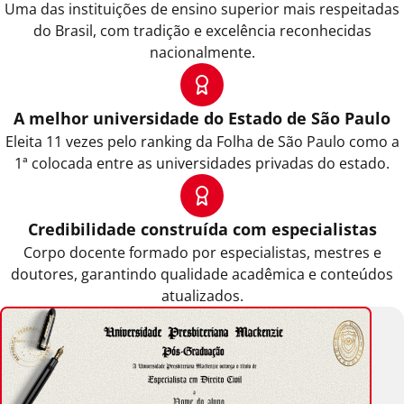
Uma das instituições de ensino superior mais respeitadas
do Brasil, com tradição e excelência reconhecidas
nacionalmente.
A melhor universidade do Estado de São Paulo
Eleita 11 vezes pelo ranking da Folha de São Paulo como a
1ª colocada entre as universidades privadas do estado.
Credibilidade construída com especialistas
Corpo docente formado por especialistas, mestres e
doutores, garantindo qualidade acadêmica e conteúdos
atualizados.