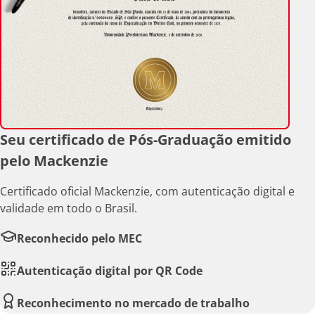
Seu certificado de Pós-Graduação emitido
pelo Mackenzie
Certificado oficial Mackenzie, com autenticação digital e
validade em todo o Brasil.
Reconhecido pelo MEC
Autenticação digital por QR Code
Reconhecimento no mercado de trabalho