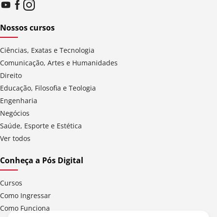
Nossos cursos
Ciências, Exatas e Tecnologia
Comunicação, Artes e Humanidades
Direito
Educação, Filosofia e Teologia
Engenharia
Negócios
Saúde, Esporte e Estética
Ver todos
Conheça a Pós Digital
Cursos
Como Ingressar
Como Funciona