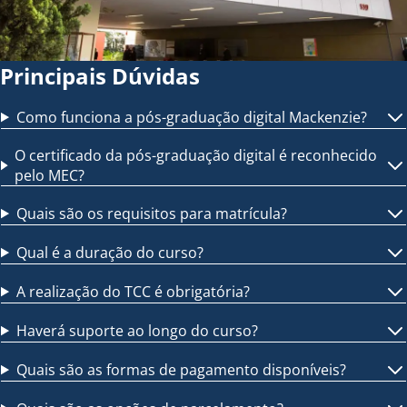
Principais Dúvidas
Como funciona a pós-graduação digital Mackenzie?
O certificado da pós-graduação digital é reconhecido
pelo MEC?
Quais são os requisitos para matrícula?
Qual é a duração do curso?
A realização do TCC é obrigatória?
Haverá suporte ao longo do curso?
Quais são as formas de pagamento disponíveis?