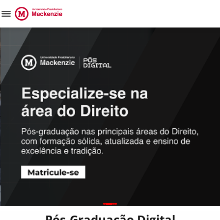
Pós-Graduação Digital