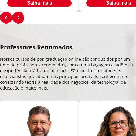
Saiba mais
Saiba mais
Professores Renomados
Nossos cursos de pós-graduação online são conduzidos por um
time de professores renomados, com ampla bagagem acadêmica
e experiência prática de mercado. São mestres, doutores e
especialistas que atuam nas principais áreas do conhecimento,
conectando teoria à realidade dos negócios, da tecnologia, da
educação e muito mais.