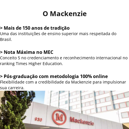
O Mackenzie
> Mais de 150 anos de tradição
Uma das instituições de ensino superior mais respeitada do
Brasil.
> Nota Máxima no MEC
Conceito 5 no credenciamento e reconhecimento internacional no
ranking Times Higher Education.
> Pós-graduação com metodologia 100% online
Flexibilidade com a credibilidade da Mackenzie para impulsionar
sua carreira.