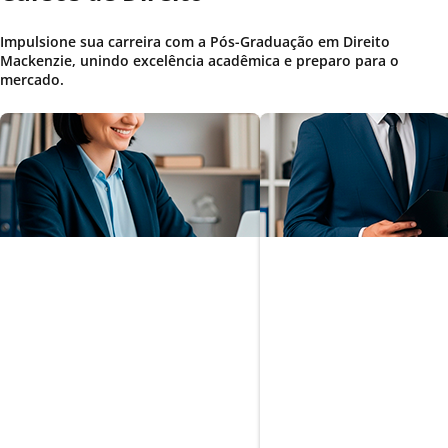
Impulsione sua carreira com a Pós-Graduação em Direito
Mackenzie, unindo excelência acadêmica e preparo para o
mercado.
Planejamento
Direito Corporat
Patrimonial e
Estratégia