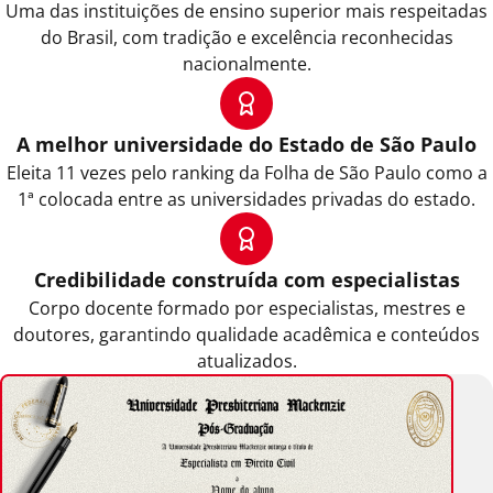
Uma das instituições de ensino superior mais respeitadas
do Brasil, com tradição e excelência reconhecidas
nacionalmente.
A melhor universidade do Estado de São Paulo
Eleita 11 vezes pelo ranking da Folha de São Paulo como a
1ª colocada entre as universidades privadas do estado.
Credibilidade construída com especialistas
Corpo docente formado por especialistas, mestres e
doutores, garantindo qualidade acadêmica e conteúdos
atualizados.