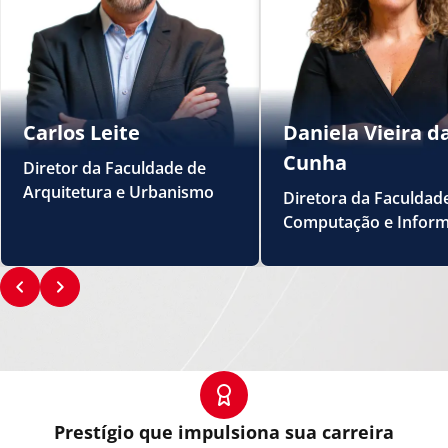
Carlos Leite
Daniela Vieira d
Cunha
Diretor da Faculdade de
Arquitetura e Urbanismo
Diretora da Faculdad
Computação e Inform
Prestígio que impulsiona sua carreira